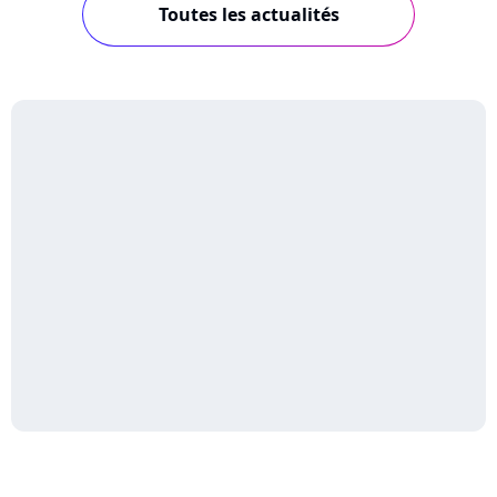
Toutes les actualités