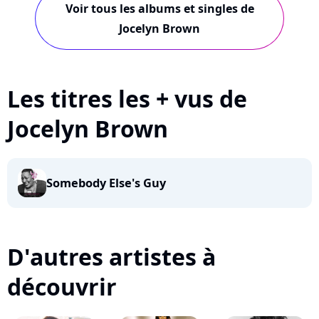
Voir tous les albums et singles de
Jocelyn Brown
Les titres les + vus de
Jocelyn Brown
Somebody Else's Guy
D'autres artistes à
découvrir