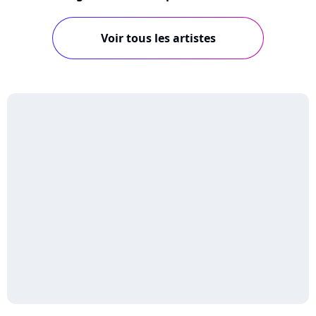
Voir tous les artistes