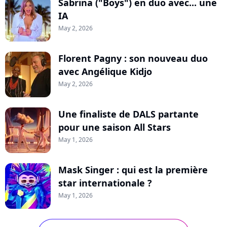
Sabrina ("Boys") en duo avec... une
IA
May 2, 2026
Florent Pagny : son nouveau duo
avec Angélique Kidjo
May 2, 2026
Une finaliste de DALS partante
pour une saison All Stars
May 1, 2026
Mask Singer : qui est la première
star internationale ?
May 1, 2026