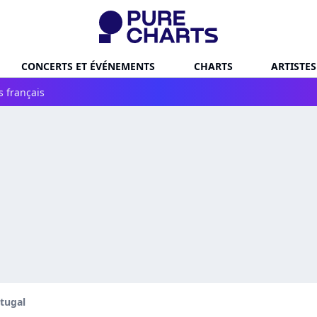
CONCERTS ET ÉVÉNEMENTS
CHARTS
ARTISTES
s français
tugal