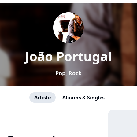
João Portugal
Pop, Rock
Artiste
Albums & Singles