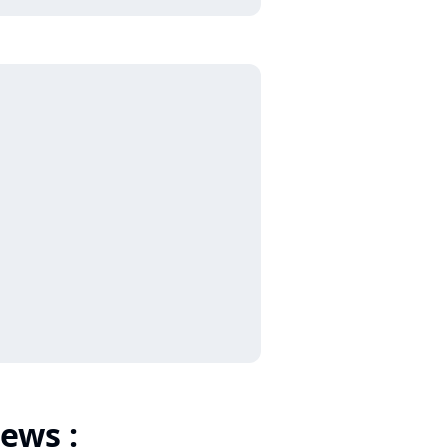
ews :