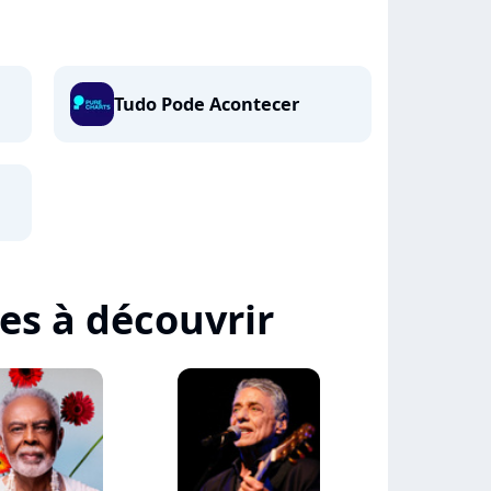
Tudo Pode Acontecer
tes à découvrir