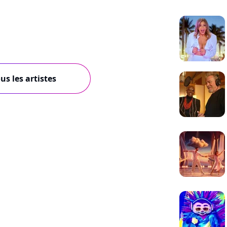
us les artistes