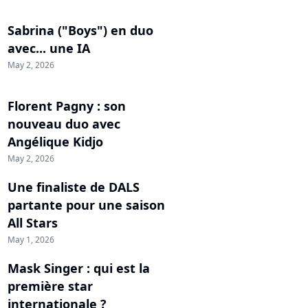
Sabrina ("Boys") en duo
avec... une IA
May 2, 2026
Florent Pagny : son
nouveau duo avec
Angélique Kidjo
May 2, 2026
Une finaliste de DALS
partante pour une saison
All Stars
May 1, 2026
Mask Singer : qui est la
première star
internationale ?