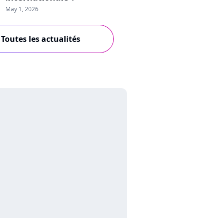
May 1, 2026
Toutes les actualités