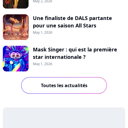
May 2, 2026
Une finaliste de DALS partante
pour une saison All Stars
May 1, 2026
Mask Singer : qui est la première
star internationale ?
May 1, 2026
Toutes les actualités