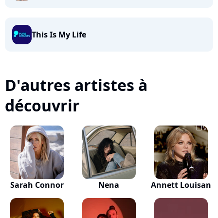
This Is My Life
D'autres artistes à
découvrir
Sarah Connor
Nena
Annett Louisan