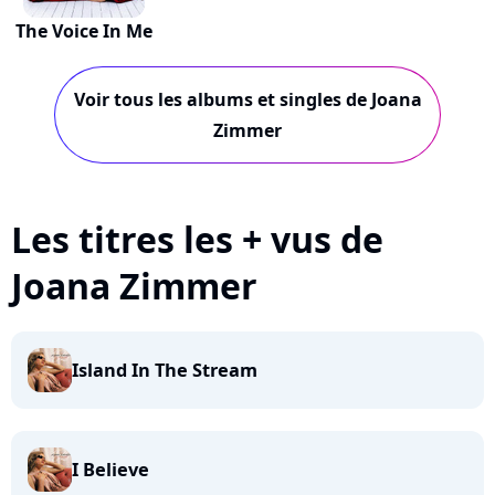
The Voice In Me
Voir tous les albums et singles de Joana
Zimmer
Les titres les + vus de
Joana Zimmer
Island In The Stream
I Believe