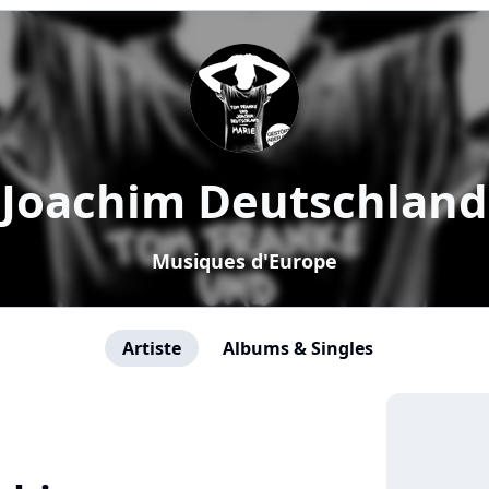
Joachim Deutschland
Musiques d'Europe
Artiste
Albums & Singles