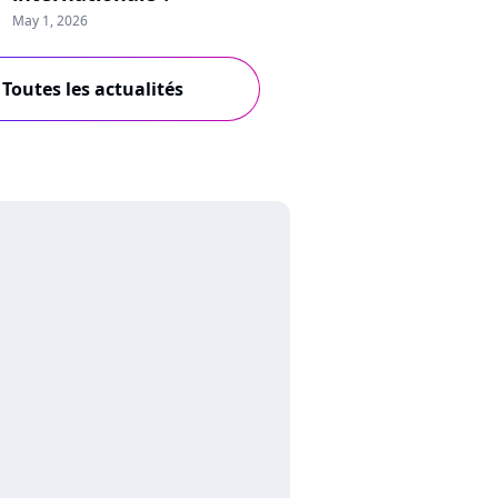
May 1, 2026
Toutes les actualités