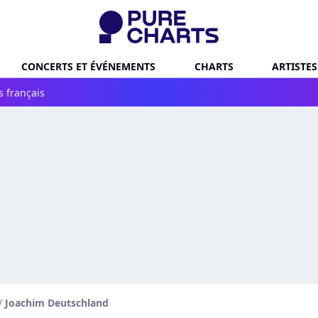
CONCERTS ET ÉVÉNEMENTS
CHARTS
ARTISTES
s français
/
Joachim Deutschland