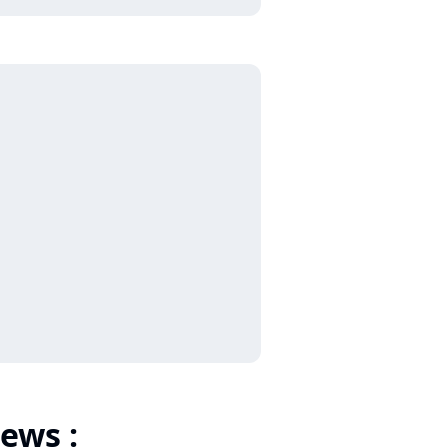
ews :