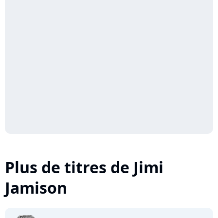
Plus de titres de Jimi
Jamison