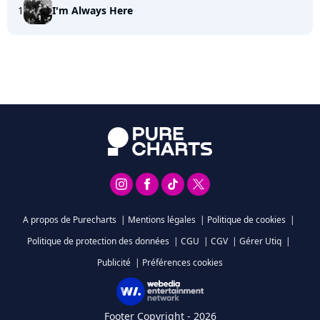
1
I'm Always Here
A propos de Purecharts
|
Mentions légales
|
Politique de cookies
|
Politique de protection des données
|
CGU
|
CGV
|
Gérer Utiq
|
Publicité
|
Préférences cookies
Footer Copyright - 2026