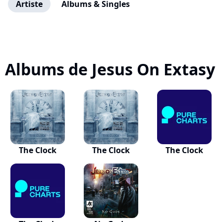
Artiste
Albums & Singles
Albums de Jesus On Extasy
The Clock
The Clock
The Clock