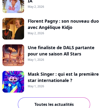
IA
May 2, 2026
Florent Pagny : son nouveau duo
avec Angélique Kidjo
May 2, 2026
Une finaliste de DALS partante
pour une saison All Stars
May 1, 2026
Mask Singer : qui est la première
star internationale ?
May 1, 2026
Toutes les actualités