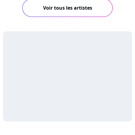
Voir tous les artistes