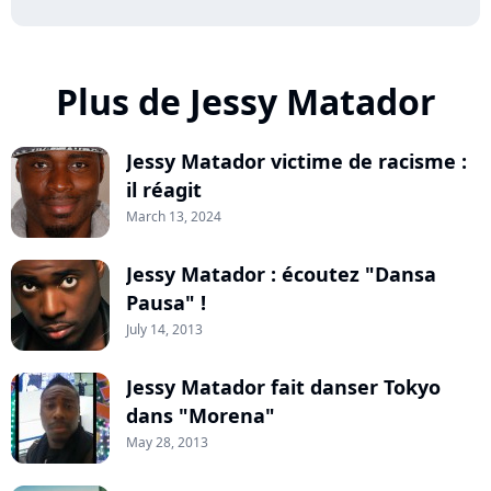
Plus de Jessy Matador
Jessy Matador victime de racisme :
il réagit
March 13, 2024
Jessy Matador : écoutez "Dansa
Pausa" !
July 14, 2013
Jessy Matador fait danser Tokyo
dans "Morena"
May 28, 2013