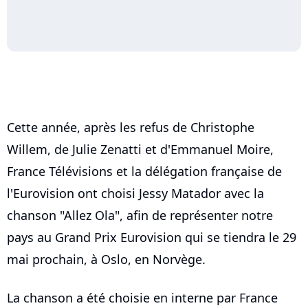
Cette année, après les refus de Christophe
Willem, de Julie Zenatti et d'Emmanuel Moire,
France Télévisions et la délégation française de
l'Eurovision ont choisi Jessy Matador avec la
chanson "Allez Ola", afin de représenter notre
pays au Grand Prix Eurovision qui se tiendra le 29
mai prochain, à Oslo, en Norvège.
La chanson a été choisie en interne par France