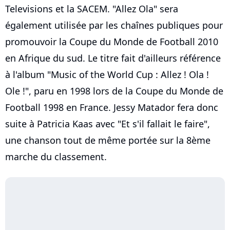
Televisions et la SACEM. "Allez Ola" sera
également utilisée par les chaînes publiques pour
promouvoir la Coupe du Monde de Football 2010
en Afrique du sud. Le titre fait d'ailleurs référence
à l'album "Music of the World Cup : Allez ! Ola !
Ole !", paru en 1998 lors de la Coupe du Monde de
Football 1998 en France. Jessy Matador fera donc
suite à Patricia Kaas avec "Et s'il fallait le faire",
une chanson tout de même portée sur la 8ème
marche du classement.