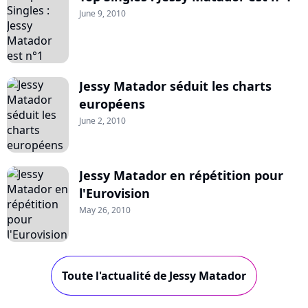
June 9, 2010
Jessy Matador séduit les charts
européens
June 2, 2010
Jessy Matador en répétition pour
l'Eurovision
May 26, 2010
Toute l'actualité de Jessy Matador