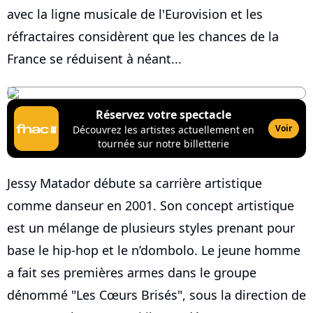
avec la ligne musicale de l'Eurovision et les
réfractaires considèrent que les chances de la
France se réduisent à néant...
Réservez votre spectacle
Voir
Découvrez les artistes actuellement en
tournée sur notre billetterie
Jessy Matador débute sa carrière artistique
comme danseur en 2001. Son concept artistique
est un mélange de plusieurs styles prenant pour
base le hip-hop et le n’dombolo. Le jeune homme
a fait ses premières armes dans le groupe
dénommé "Les Cœurs Brisés", sous la direction de