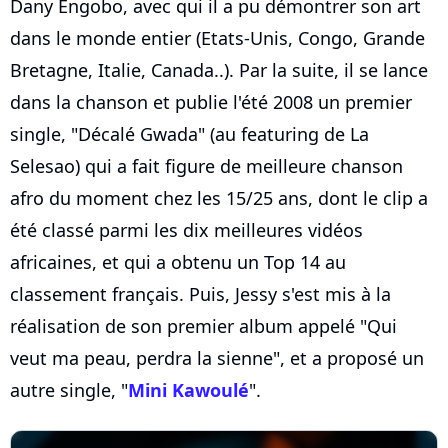
Dany Engobo, avec qui il a pu démontrer son art
dans le monde entier (Etats-Unis, Congo, Grande
Bretagne, Italie, Canada..). Par la suite, il se lance
dans la chanson et publie l'été 2008 un premier
single, "Décalé Gwada" (au featuring de La
Selesao) qui a fait figure de meilleure chanson
afro du moment chez les 15/25 ans, dont le clip a
été classé parmi les dix meilleures vidéos
africaines, et qui a obtenu un Top 14 au
classement français. Puis, Jessy s'est mis à la
réalisation de son premier album appelé "Qui
veut ma peau, perdra la sienne", et a proposé un
autre single, "
Mini Kawoulé
".