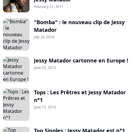
February 21, 2011
"Bomba" : le nouveau clip de Jessy
Matador
July 24, 2010
Jessy Matador cartonne en Europe !
June 25, 2010
Tops : Les Prêtres et Jessy Matador
n°1
June 15, 2010
Top Singles : Jessy Matador est n°1