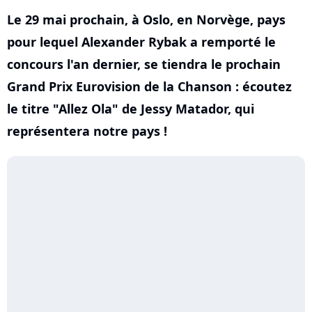
Le 29 mai prochain, à Oslo, en Norvège, pays
pour lequel Alexander Rybak a remporté le
concours l'an dernier, se tiendra le prochain
Grand Prix Eurovision de la Chanson : écoutez
le titre "Allez Ola" de Jessy Matador, qui
représentera notre pays !