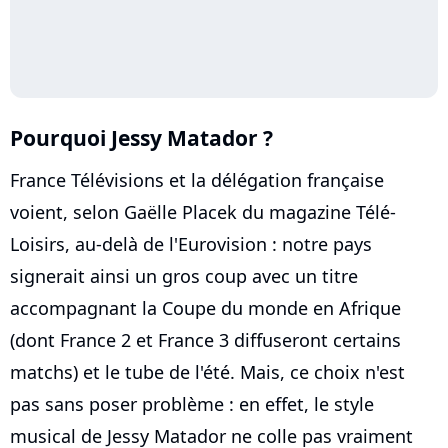
Pourquoi Jessy Matador ?
France Télévisions et la délégation française
voient, selon Gaëlle Placek du magazine Télé-
Loisirs, au-delà de l'Eurovision : notre pays
signerait ainsi un gros coup avec un titre
accompagnant la Coupe du monde en Afrique
(dont France 2 et France 3 diffuseront certains
matchs) et le tube de l'été. Mais, ce choix n'est
pas sans poser problème : en effet, le style
musical de Jessy Matador ne colle pas vraiment