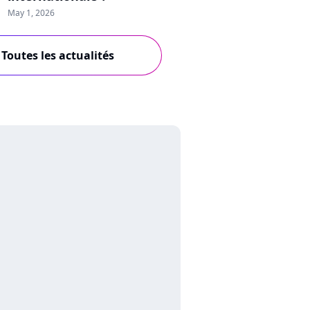
May 1, 2026
Toutes les actualités