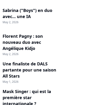
Sabrina ("Boys") en duo
avec... une IA
May 2, 2026
Florent Pagny : son
nouveau duo avec
Angélique Kidjo
May 2, 2026
Une finaliste de DALS
partante pour une saison
All Stars
May 1, 2026
Mask Singer : qui est la
première star
internationale ?