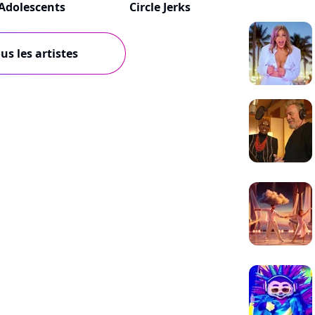
Adolescents
Circle Jerks
us les artistes