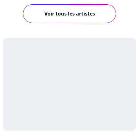
Voir tous les artistes