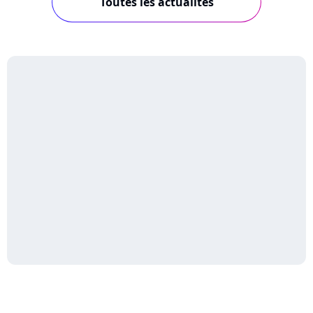
Toutes les actualités