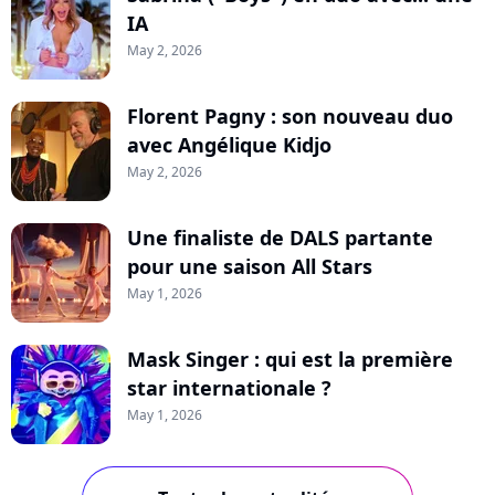
IA
May 2, 2026
Florent Pagny : son nouveau duo
avec Angélique Kidjo
May 2, 2026
Une finaliste de DALS partante
pour une saison All Stars
May 1, 2026
Mask Singer : qui est la première
star internationale ?
May 1, 2026