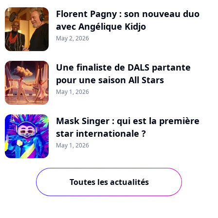
Florent Pagny : son nouveau duo
avec Angélique Kidjo
May 2, 2026
Une finaliste de DALS partante
pour une saison All Stars
May 1, 2026
Mask Singer : qui est la première
star internationale ?
May 1, 2026
Toutes les actualités