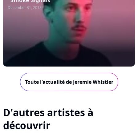
"Smoke Signals"
December 31, 2018
Toute l'actualité de Jeremie Whistler
D'autres artistes à
découvrir