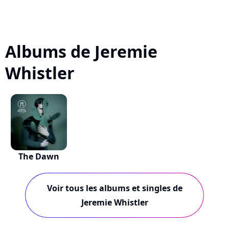
Albums de Jeremie
Whistler
The Dawn
Voir tous les albums et singles de
Jeremie Whistler