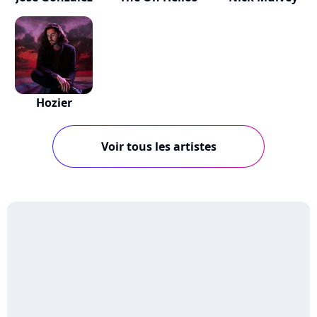
Hozier
Voir tous les artistes