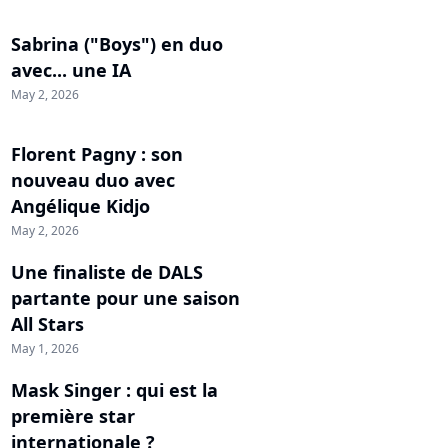
Sabrina ("Boys") en duo
avec... une IA
May 2, 2026
Florent Pagny : son
nouveau duo avec
Angélique Kidjo
May 2, 2026
Une finaliste de DALS
partante pour une saison
All Stars
May 1, 2026
Mask Singer : qui est la
première star
internationale ?