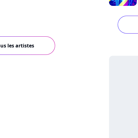
us les artistes