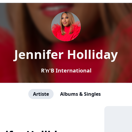
Jennifer Holliday
R'n'B International
Artiste
Albums & Singles