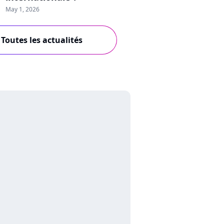
May 1, 2026
Toutes les actualités