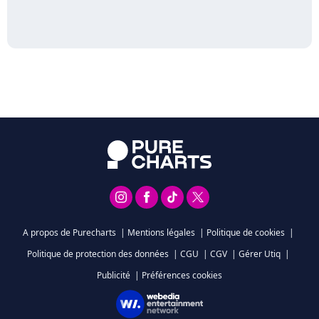
A propos de Purecharts
|
Mentions légales
|
Politique de cookies
|
Politique de protection des données
|
CGU
|
CGV
|
Gérer Utiq
|
Publicité
|
Préférences cookies