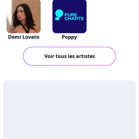
Demi Lovato
Poppy
Voir tous les artistes