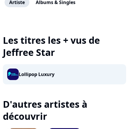
Artiste
Albums & Singles
Les titres les + vus de
Jeffree Star
Lollipop Luxury
D'autres artistes à
découvrir