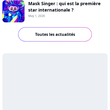
Mask Singer : qui est la première
star internationale ?
May 1, 2026
Toutes les actualités