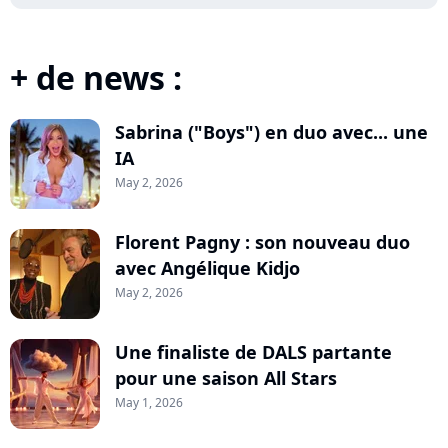
+ de news :
Sabrina ("Boys") en duo avec... une
IA
May 2, 2026
Florent Pagny : son nouveau duo
avec Angélique Kidjo
May 2, 2026
Une finaliste de DALS partante
pour une saison All Stars
May 1, 2026