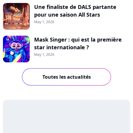
Une finaliste de DALS partante
pour une saison All Stars
May 1, 2026
Mask Singer : qui est la première
star internationale ?
May 1, 2026
Toutes les actualités