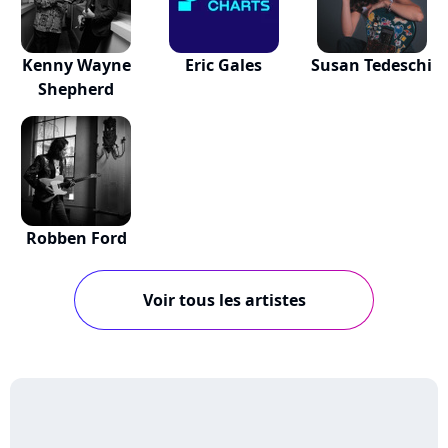
Kenny Wayne
Eric Gales
Susan Tedeschi
Shepherd
Robben Ford
Voir tous les artistes