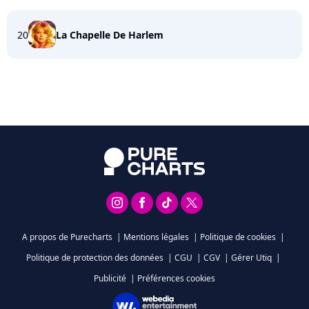
20
La Chapelle De Harlem
A propos de Purecharts
|
Mentions légales
|
Politique de cookies
|
Politique de protection des données
|
CGU
|
CGV
|
Gérer Utiq
|
Publicité
|
Préférences cookies