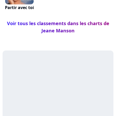
Partir avec toi
Voir tous les classements dans les charts de
Jeane Manson