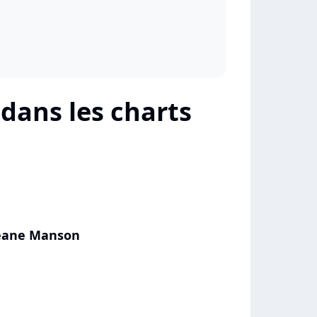
dans les charts
 Jeane Manson