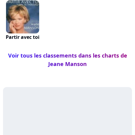
Partir avec toi
Voir tous les classements dans les charts de
Jeane Manson