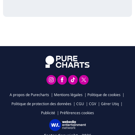
A propos de Purecharts
|
Mentions légales
|
Politique de cookies
|
Politique de protection des données
|
CGU
|
CGV
|
Gérer Utiq
|
Publicité
|
Préférences cookies