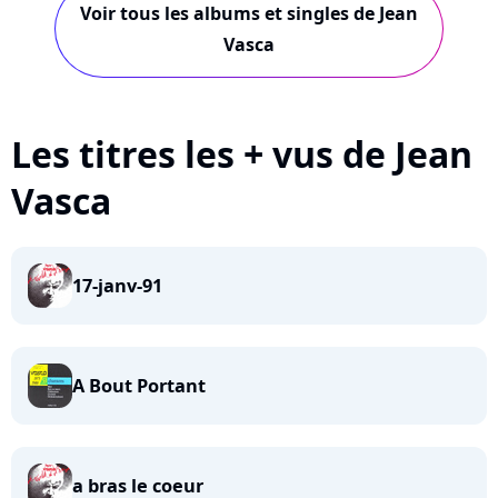
Voir tous les albums et singles de Jean
Vasca
Les titres les + vus de Jean
Vasca
17-janv-91
A Bout Portant
a bras le coeur