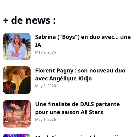
+ de news :
Sabrina ("Boys") en duo avec... une
IA
May 2, 2026
Florent Pagny : son nouveau duo
avec Angélique Kidjo
May 2, 2026
Une finaliste de DALS partante
pour une saison All Stars
May 1, 2026