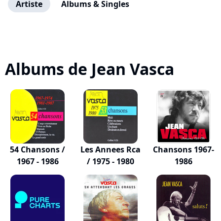
Artiste
Albums & Singles
Albums de Jean Vasca
54 Chansons /
Les Annees Rca
Chansons 1967-
1967 - 1986
/ 1975 - 1980
1986