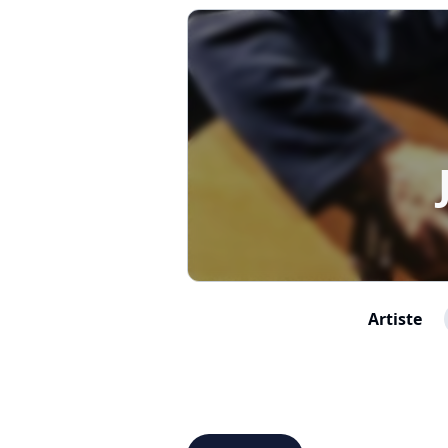
Artiste