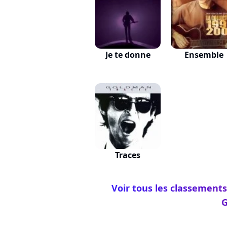
Je te donne
Ensemble
Traces
Voir tous les classements