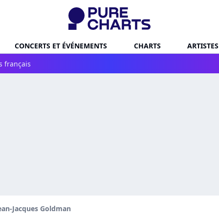
CONCERTS ET ÉVÉNEMENTS
CHARTS
ARTISTES
s français
ean-Jacques Goldman