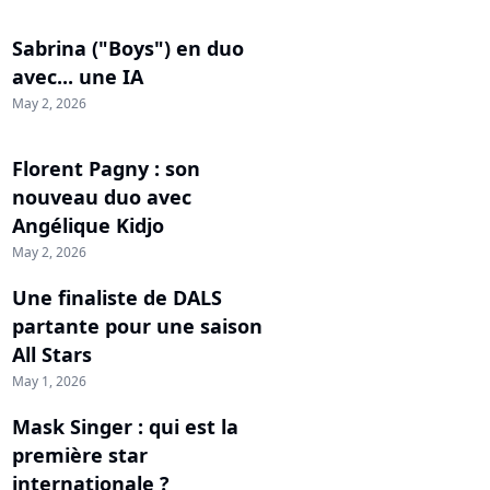
Sabrina ("Boys") en duo
avec... une IA
May 2, 2026
Florent Pagny : son
nouveau duo avec
Angélique Kidjo
May 2, 2026
Une finaliste de DALS
partante pour une saison
All Stars
May 1, 2026
Mask Singer : qui est la
première star
internationale ?