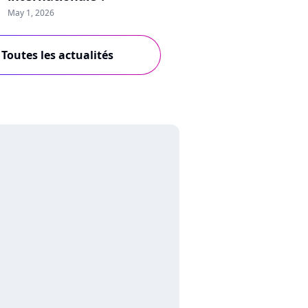
May 1, 2026
Toutes les actualités