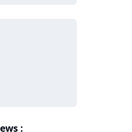
ews :