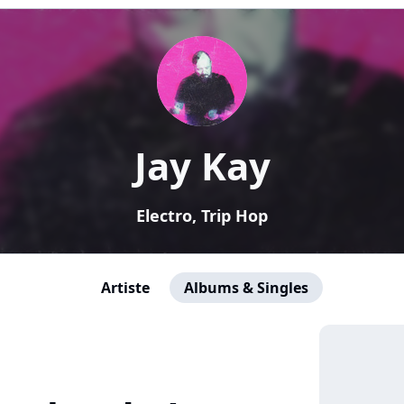
Jay Kay
Electro, Trip Hop
Artiste
Albums & Singles