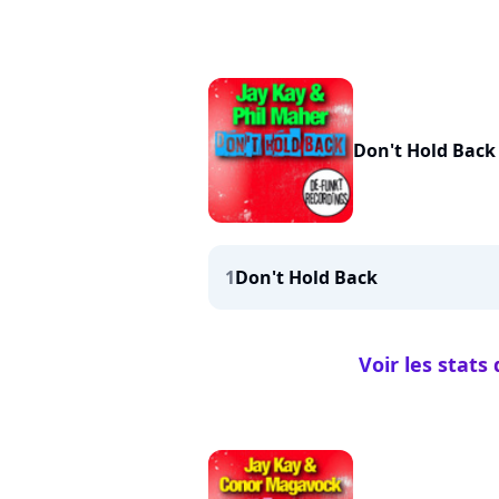
Don't Hold Back
1
Don't Hold Back
Voir les stats