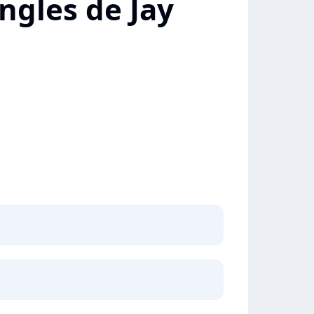
ngles de Jay