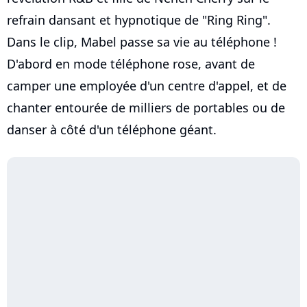
refrain dansant et hypnotique de "Ring Ring".
Dans le clip, Mabel passe sa vie au téléphone !
D'abord en mode téléphone rose, avant de
camper une employée d'un centre d'appel, et de
chanter entourée de milliers de portables ou de
danser à côté d'un téléphone géant.