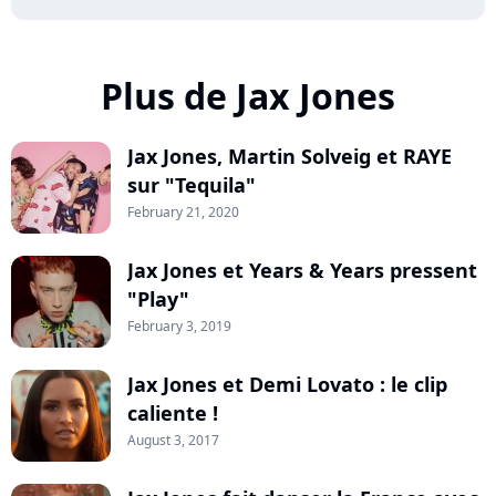
Plus de Jax Jones
Jax Jones, Martin Solveig et RAYE
sur "Tequila"
February 21, 2020
Jax Jones et Years & Years pressent
"Play"
February 3, 2019
Jax Jones et Demi Lovato : le clip
caliente !
August 3, 2017