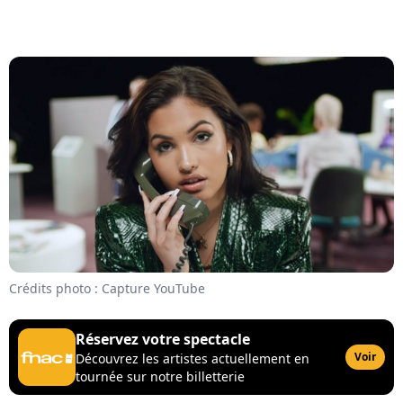
Crédits photo : Capture YouTube
Réservez votre spectacle
Voir
Découvrez les artistes actuellement en
tournée sur notre billetterie