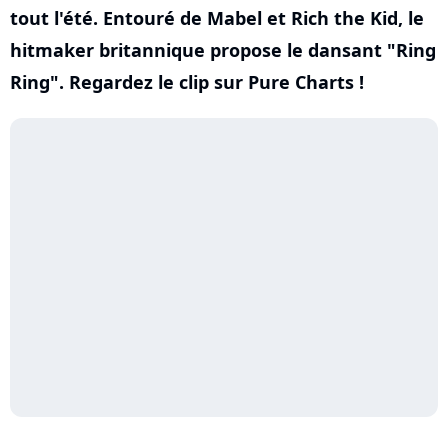
tout l'été. Entouré de Mabel et Rich the Kid, le
hitmaker britannique propose le dansant "Ring
Ring". Regardez le clip sur Pure Charts !