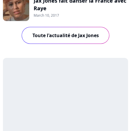
Jax Jones fait danser la France avec
Raye
March 10, 2017
Toute l'actualité de Jax Jones