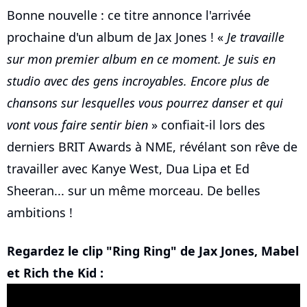
Bonne nouvelle : ce titre annonce l'arrivée
prochaine d'un album de Jax Jones ! «
Je travaille
sur mon premier album en ce moment. Je suis en
studio avec des gens incroyables. Encore plus de
chansons sur lesquelles vous pourrez danser et qui
vont vous faire sentir bien
» confiait-il lors des
derniers BRIT Awards à NME, révélant son rêve de
travailler avec Kanye West, Dua Lipa et Ed
Sheeran... sur un même morceau. De belles
ambitions !
Regardez le clip "Ring Ring" de Jax Jones, Mabel
et Rich the Kid :