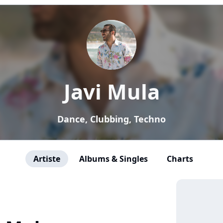
Javi Mula
Dance, Clubbing, Techno
Artiste
Albums & Singles
Charts