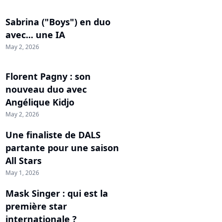
Sabrina ("Boys") en duo
avec... une IA
May 2, 2026
Florent Pagny : son
nouveau duo avec
Angélique Kidjo
May 2, 2026
Une finaliste de DALS
partante pour une saison
All Stars
May 1, 2026
Mask Singer : qui est la
première star
internationale ?