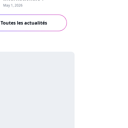
May 1, 2026
Toutes les actualités