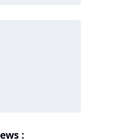
ews :