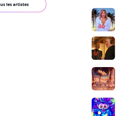
us les artistes