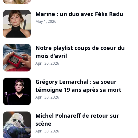
Marine : un duo avec Félix Radu
May 1, 2026
Notre playlist coups de coeur du
mois d'avril
April 30, 2026
Grégory Lemarchal : sa soeur
témoigne 19 ans après sa mort
April 30, 2026
Michel Polnareff de retour sur
scène
April 30, 2026