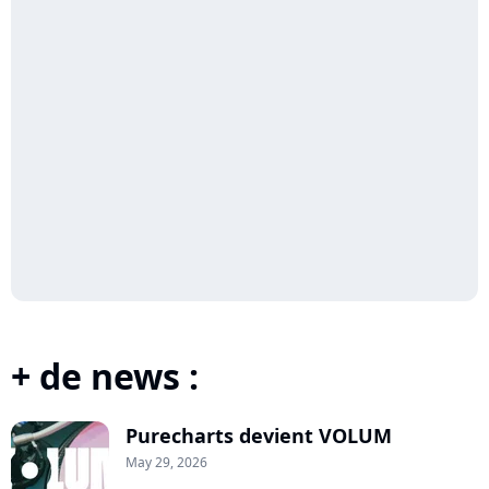
+ de news :
Purecharts devient VOLUM
May 29, 2026