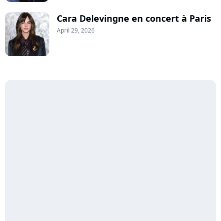
Cara Delevingne en concert à Paris
April 29, 2026