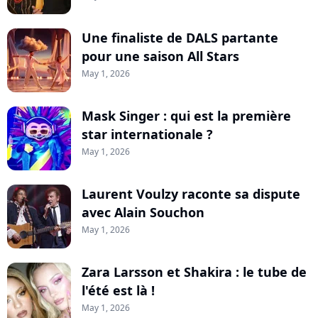
Une finaliste de DALS partante
pour une saison All Stars
May 1, 2026
Mask Singer : qui est la première
star internationale ?
May 1, 2026
Laurent Voulzy raconte sa dispute
avec Alain Souchon
May 1, 2026
Zara Larsson et Shakira : le tube de
l'été est là !
May 1, 2026