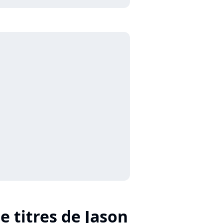
e titres de Jason