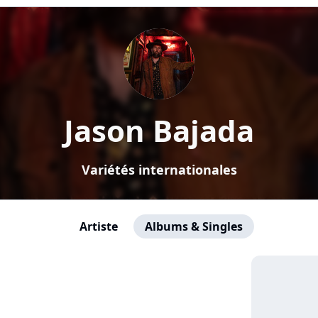
Jason Bajada
Variétés internationales
Artiste
Albums & Singles