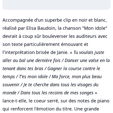
Accompagnée d'un superbe clip en noir et blanc,
réalisé par Elisa Baudoin, la chanson "Mon idole"
devrait à coup sûr bouleverser les auditeurs avec
son texte particulièrement émouvant et
l'interprétation brisée de Janie. «
Tu voulais juste
aller au bal une dernière fois / Danser une valse en la
tenant dans tes bras / Gagner la course contre le
temps / T'es mon idole / Ma force, mon plus beau
souvenir / Je te cherche dans tous les visages du
monde / Dans tous les recoins de mes songes
»
lance-t-elle, le coeur serré, sur des notes de piano
qui renforcent l'émotion du titre. Une grande