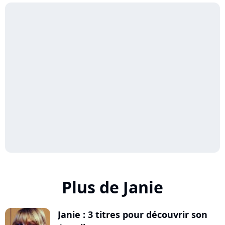
Plus de Janie
Janie : 3 titres pour découvrir son