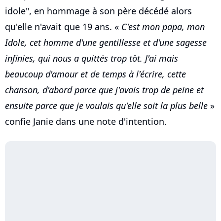
idole", en hommage à son père décédé alors
qu'elle n'avait que 19 ans. «
C'est mon papa, mon
Idole, cet homme d'une gentillesse et d'une sagesse
infinies, qui nous a quittés trop tôt. J'ai mais
beaucoup d'amour et de temps à l'écrire, cette
chanson, d'abord parce que j'avais trop de peine et
ensuite parce que je voulais qu'elle soit la plus belle
»
confie Janie dans une note d'intention.