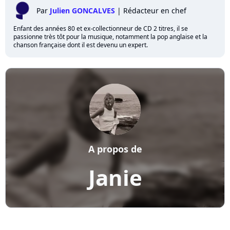
Par
Julien GONCALVES
|
Rédacteur en chef
Enfant des années 80 et ex-collectionneur de CD 2 titres, il se
passionne très tôt pour la musique, notamment la pop anglaise et la
chanson française dont il est devenu un expert.
A propos de
Janie