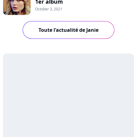
1er album
October 3, 2021
Toute l'actualité de Janie