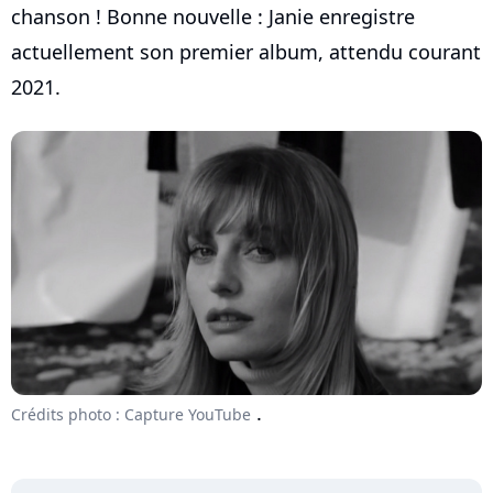
chanson ! Bonne nouvelle : Janie enregistre
actuellement son premier album, attendu courant
2021.
.
Crédits photo : Capture YouTube