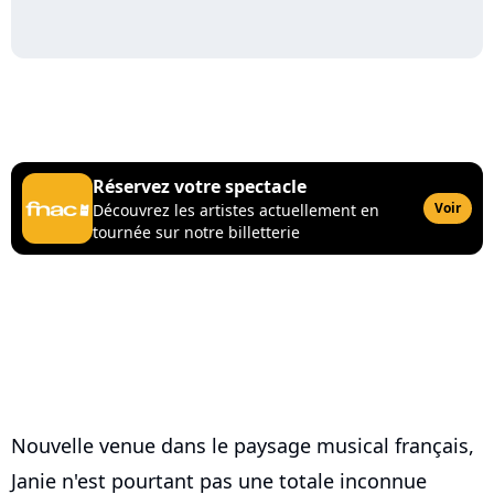
Réservez votre spectacle
Voir
Découvrez les artistes actuellement en
tournée sur notre billetterie
Nouvelle venue dans le paysage musical français,
Janie n'est pourtant pas une totale inconnue