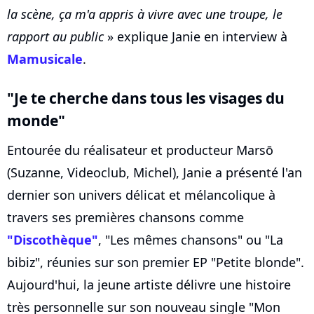
la scène, ça m'a appris à vivre avec une troupe, le
rapport au public
» explique Janie en interview à
Mamusicale
.
"Je te cherche dans tous les visages du
monde"
Entourée du réalisateur et producteur Marsō
(Suzanne, Videoclub, Michel), Janie a présenté l'an
dernier son univers délicat et mélancolique à
travers ses premières chansons comme
"Discothèque"
, "Les mêmes chansons" ou "La
bibiz", réunies sur son premier EP "Petite blonde".
Aujourd'hui, la jeune artiste délivre une histoire
très personnelle sur son nouveau single "Mon