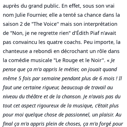
auprès du grand public. En effet, sous son vrai
nom Julie Fournier, elle a tenté sa chance dans la
saison 2 de "The Voice'' mais son interprétation
de "Non, je ne regrette rien" d'Édith Piaf n'avait
pas convaincu les quatre coachs. Peu importe, la
chanteuse a rebondi en décrochant un rôle dans
la comédie musicale "Le Rouge et le Noir''. «
Je
pense que ça m'a appris le métier, on jouait quand
même 5 fois par semaine pendant plus de 6 mois ! Il
faut une certaine rigueur, beaucoup de travail au
niveau du théâtre et de la chanson. Je n'avais pas du
tout cet aspect rigoureux de la musique, c’était plus
pour moi quelque chose de passionnel, un plaisir. Au
final ça m'a appris plein de choses, ça m'a forgé pour