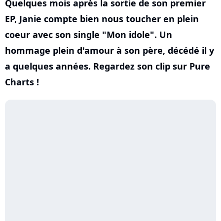
Quelques mois après la sortie de son premier
EP, Janie compte bien nous toucher en plein
coeur avec son single "Mon idole". Un
hommage plein d'amour à son père, décédé il y
a quelques années. Regardez son clip sur Pure
Charts !