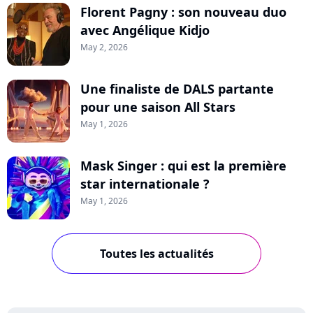
Florent Pagny : son nouveau duo
avec Angélique Kidjo
May 2, 2026
Une finaliste de DALS partante
pour une saison All Stars
May 1, 2026
Mask Singer : qui est la première
star internationale ?
May 1, 2026
Toutes les actualités