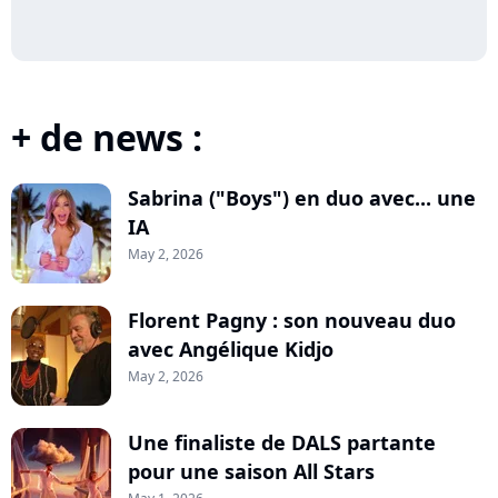
+ de news :
Sabrina ("Boys") en duo avec... une
IA
May 2, 2026
Florent Pagny : son nouveau duo
avec Angélique Kidjo
May 2, 2026
Une finaliste de DALS partante
pour une saison All Stars