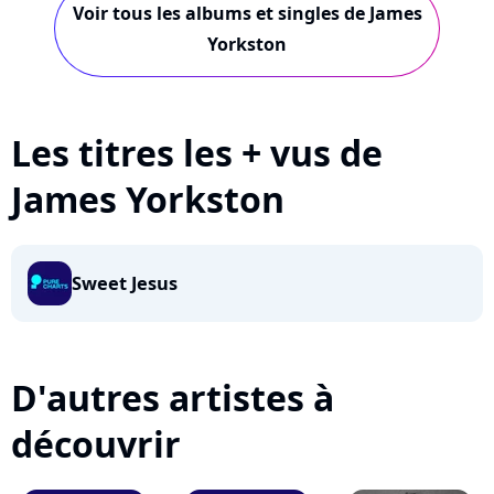
Voir tous les albums et singles de James
Yorkston
Les titres les + vus de
James Yorkston
Sweet Jesus
D'autres artistes à
découvrir