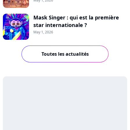
May 1, 2026
Mask Singer : qui est la première
star internationale ?
May 1, 2026
Toutes les actualités