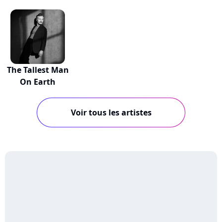
The Tallest Man
On Earth
Voir tous les artistes