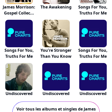
James Morrison:
The Awakening
Songs For You,
Gospel Collec...
Truths For Me
Songs For You,
You're Stronger
Songs For You,
Truths For Me
Than You Know
Truths For Me
Undiscovered
Undiscovered
Undiscovered
Voir tous les albums et singles de James