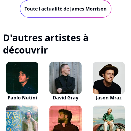
Toute l'actualité de James Morrison
D'autres artistes à
découvrir
Paolo Nutini
David Gray
Jason Mraz