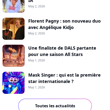
IA
May 2, 2026
Florent Pagny : son nouveau duo
avec Angélique Kidjo
May 2, 2026
Une finaliste de DALS partante
pour une saison All Stars
May 1, 2026
Mask Singer : qui est la première
star internationale ?
May 1, 2026
Toutes les actualités