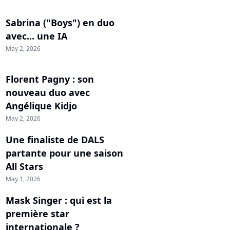
Sabrina ("Boys") en duo
avec... une IA
May 2, 2026
Florent Pagny : son
nouveau duo avec
Angélique Kidjo
May 2, 2026
Une finaliste de DALS
partante pour une saison
All Stars
May 1, 2026
Mask Singer : qui est la
première star
internationale ?