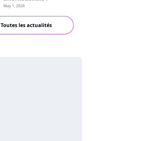
May 1, 2026
Toutes les actualités