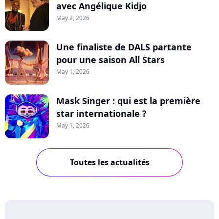
avec Angélique Kidjo
May 2, 2026
Une finaliste de DALS partante
pour une saison All Stars
May 1, 2026
Mask Singer : qui est la première
star internationale ?
May 1, 2026
Toutes les actualités