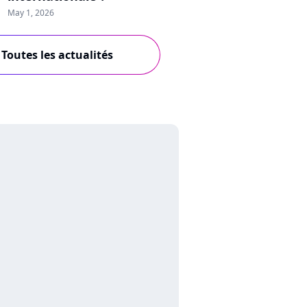
May 1, 2026
Toutes les actualités