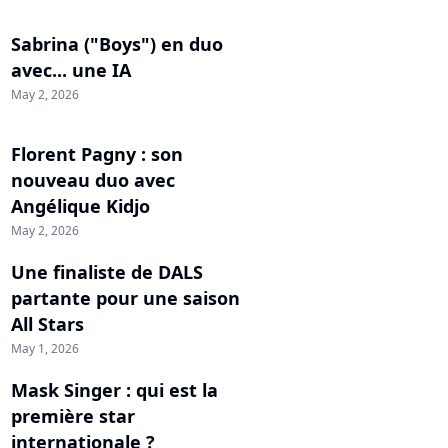
Sabrina ("Boys") en duo
avec... une IA
May 2, 2026
Florent Pagny : son
nouveau duo avec
Angélique Kidjo
May 2, 2026
Une finaliste de DALS
partante pour une saison
All Stars
May 1, 2026
Mask Singer : qui est la
première star
internationale ?