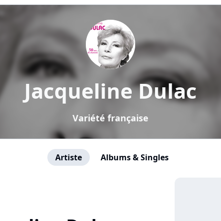
Jacqueline Dulac
Variété française
Artiste
Albums & Singles