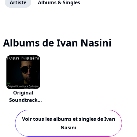
Artiste
Albums & Singles
Albums de Ivan Nasini
Original
Soundtrack
Collectio...
Voir tous les albums et singles de Ivan
Nasini