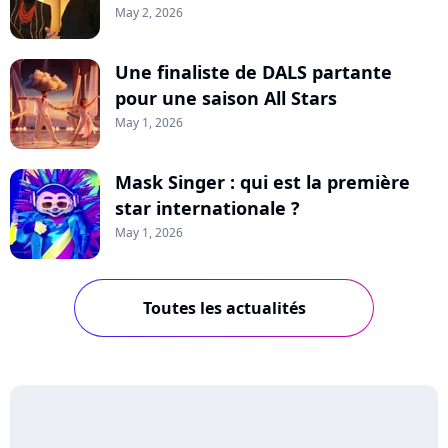
May 2, 2026
Une finaliste de DALS partante
pour une saison All Stars
May 1, 2026
Mask Singer : qui est la première
star internationale ?
May 1, 2026
Toutes les actualités