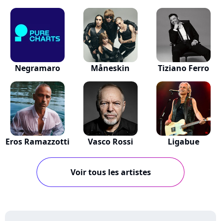
Negramaro
Måneskin
Tiziano Ferro
Eros Ramazzotti
Vasco Rossi
Ligabue
Voir tous les artistes