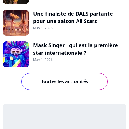
Une finaliste de DALS partante
pour une saison All Stars
May 1, 2026
Mask Singer : qui est la première
star internationale ?
May 1, 2026
Toutes les actualités