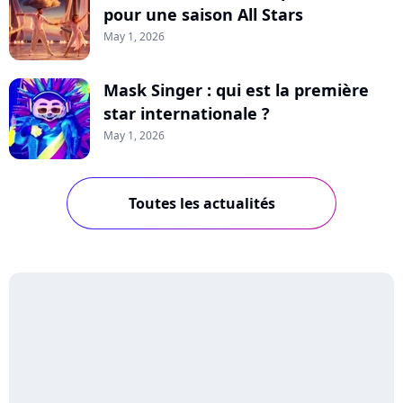
pour une saison All Stars
May 1, 2026
Mask Singer : qui est la première
star internationale ?
May 1, 2026
Toutes les actualités