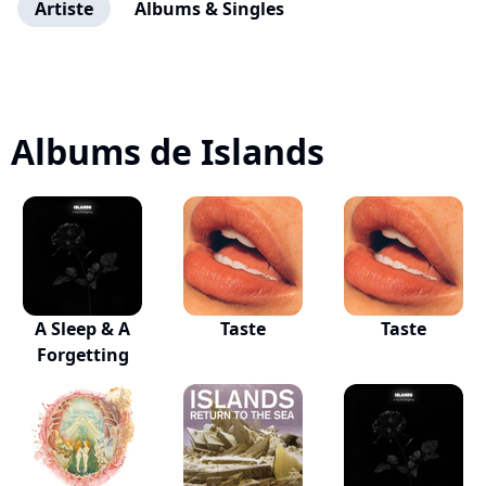
Artiste
Albums & Singles
Albums de Islands
A Sleep & A
Taste
Taste
Forgetting