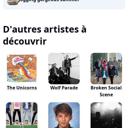
D'autres artistes à
découvrir
The Unicorns
Wolf Parade
Broken Social
Scene