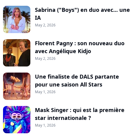
Sabrina ("Boys") en duo avec... une
IA
May 2, 2026
Florent Pagny : son nouveau duo
avec Angélique Kidjo
May 2, 2026
Une finaliste de DALS partante
pour une saison All Stars
May 1, 2026
Mask Singer : qui est la première
star internationale ?
May 1, 2026