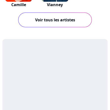
Camille
Vianney
Voir tous les artistes