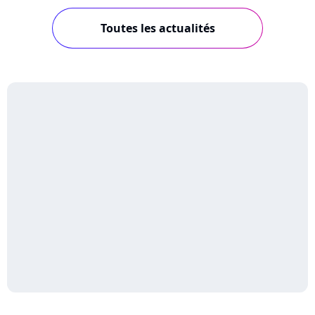
Toutes les actualités