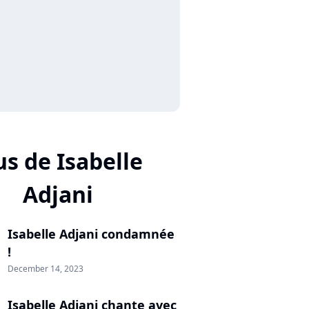
us de Isabelle
Adjani
Isabelle Adjani condamnée
!
December 14, 2023
Isabelle Adjani chante avec