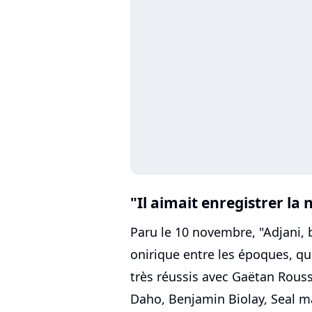
"Il aimait enregistrer la 
Paru le 10 novembre, "Adjani, 
onirique entre les époques, qu
très réussis avec Gaëtan Rouss
Daho, Benjamin Biolay, Seal m