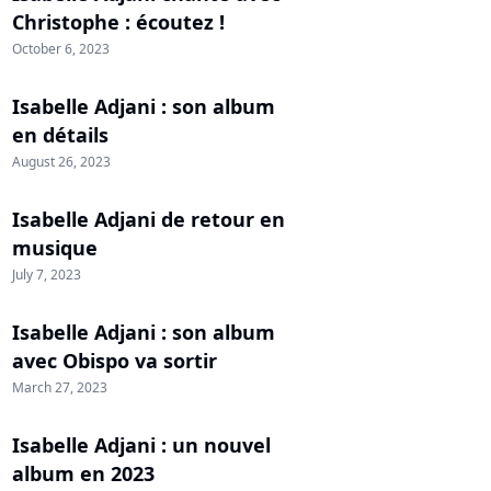
Christophe : écoutez !
October 6, 2023
Isabelle Adjani : son album
en détails
August 26, 2023
Isabelle Adjani de retour en
musique
July 7, 2023
Isabelle Adjani : son album
avec Obispo va sortir
March 27, 2023
Isabelle Adjani : un nouvel
album en 2023