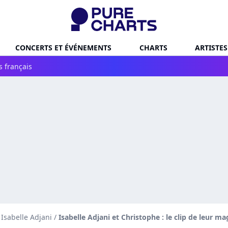
CONCERTS ET ÉVÉNEMENTS
CHARTS
ARTISTES
s français
 Isabelle Adjani
/
Isabelle Adjani et Christophe : le clip de leur 