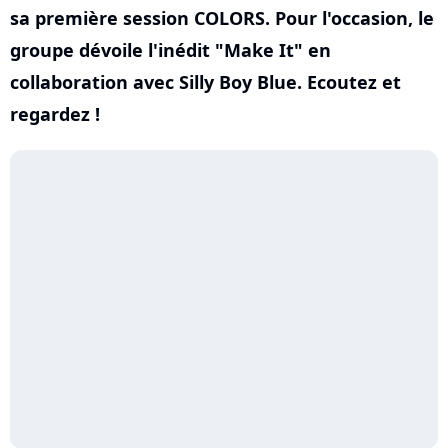
sa première session COLORS. Pour l'occasion, le
groupe dévoile l'inédit "Make It" en
collaboration avec Silly Boy Blue. Ecoutez et
regardez !