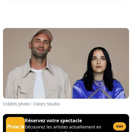
Crédits photo : Colors Studio
Réservez votre spectacle
Voir
Découvrez les artistes actuellement en