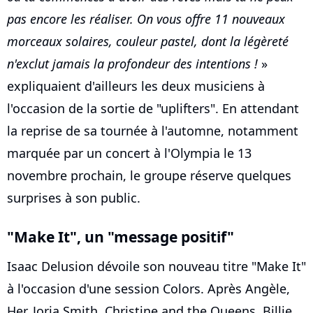
pas encore les réaliser. On vous offre 11 nouveaux
morceaux solaires, couleur pastel, dont la légèreté
n'exclut jamais la profondeur des intentions !
»
expliquaient d'ailleurs les deux musiciens à
l'occasion de la sortie de "uplifters". En attendant
la reprise de sa tournée à l'automne, notamment
marquée par un concert à l'Olympia le 13
novembre prochain, le groupe réserve quelques
surprises à son public.
"Make It", un "message positif"
Isaac Delusion dévoile son nouveau titre "Make It"
à l'occasion d'une session Colors. Après Angèle,
Her, Jorja Smith, Christine and the Queens, Billie