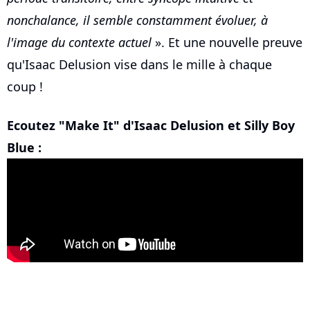
nonchalance, il semble constamment évoluer, à
l'image du contexte actuel
». Et une nouvelle preuve
qu'Isaac Delusion vise dans le mille à chaque
coup !
Ecoutez "Make It" d'Isaac Delusion et Silly Boy
Blue :