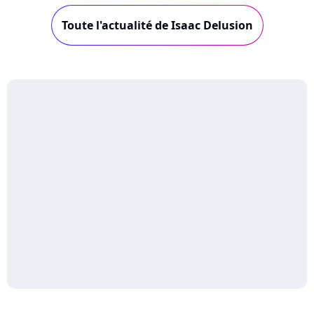
Toute l'actualité de Isaac Delusion