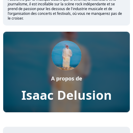
journalisme, il est incollable sur la scène rock indépendante et se
prend de passion pour les dessous de l'industrie musicale et de
l'organisation des concerts et festivals, où vous ne manquerez pas de
le croiser.
A propos de
Isaac Delusion