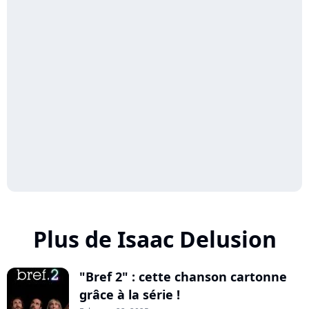
Plus de Isaac Delusion
"Bref 2" : cette chanson cartonne
grâce à la série !