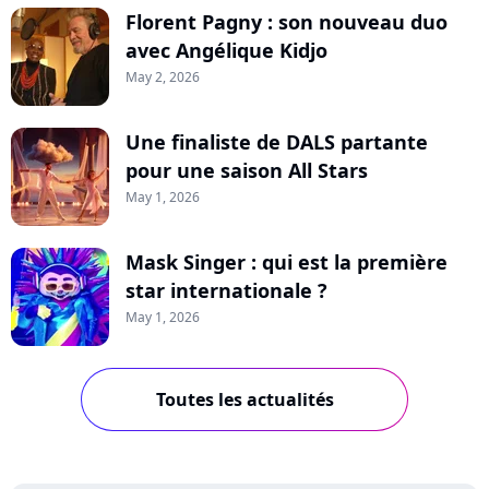
Florent Pagny : son nouveau duo
avec Angélique Kidjo
May 2, 2026
Une finaliste de DALS partante
pour une saison All Stars
May 1, 2026
Mask Singer : qui est la première
star internationale ?
May 1, 2026
Toutes les actualités