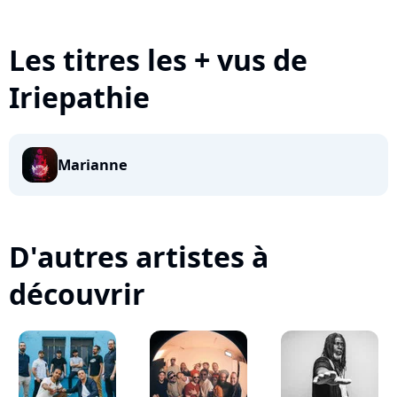
Les titres les + vus de
Iriepathie
Marianne
D'autres artistes à
découvrir