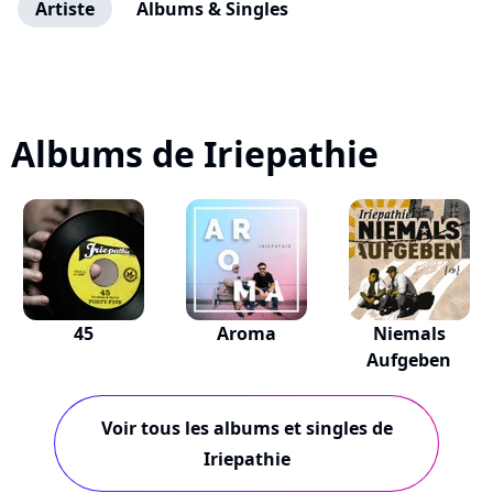
Artiste
Albums & Singles
Albums de Iriepathie
45
Aroma
Niemals
Aufgeben
Voir tous les albums et singles de
Iriepathie