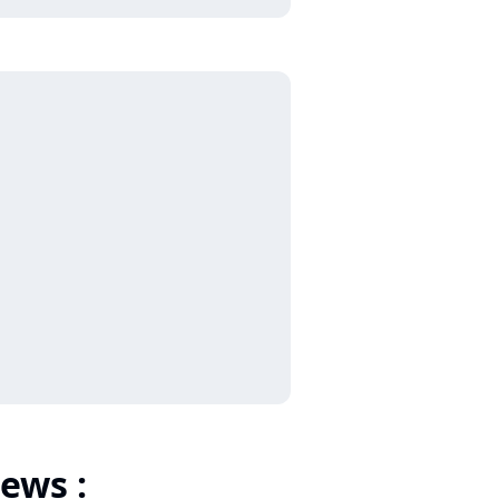
ews :