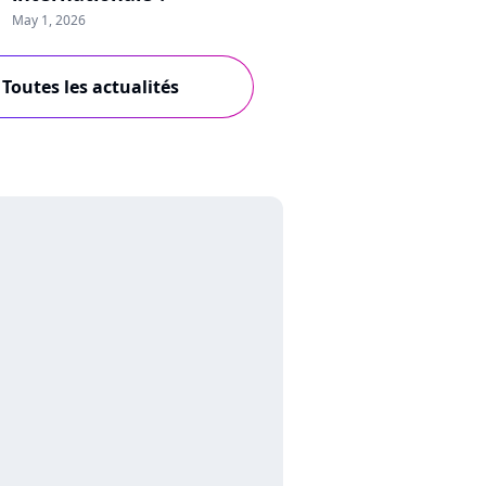
May 1, 2026
Toutes les actualités