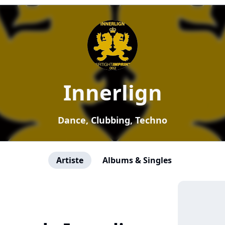
Innerlign
Dance, Clubbing, Techno
Artiste
Albums & Singles