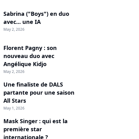
Sabrina ("Boys") en duo
avec... une IA
May 2, 2026
Florent Pagny : son
nouveau duo avec
Angélique Kidjo
May 2, 2026
Une finaliste de DALS
partante pour une saison
All Stars
May 1, 2026
Mask Singer : qui est la
première star
internationale ?