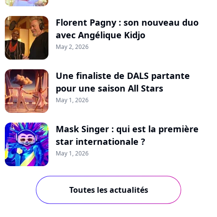
Florent Pagny : son nouveau duo
avec Angélique Kidjo
May 2, 2026
Une finaliste de DALS partante
pour une saison All Stars
May 1, 2026
Mask Singer : qui est la première
star internationale ?
May 1, 2026
Toutes les actualités