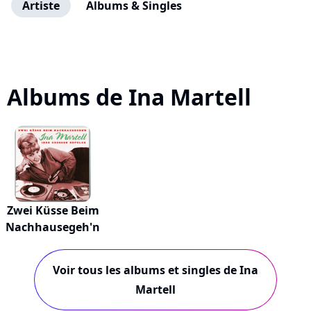
Artiste
Albums & Singles
Albums de Ina Martell
Zwei Küsse Beim
Nachhausegeh'n
Voir tous les albums et singles de Ina
Martell