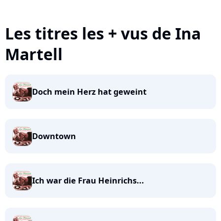
Les titres les + vus de Ina
Martell
Doch mein Herz hat geweint
Downtown
Ich war die Frau Heinrichs...