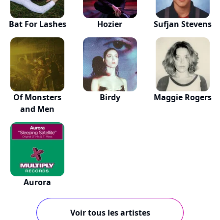
Bat For Lashes
Hozier
Sufjan Stevens
Of Monsters
Birdy
Maggie Rogers
and Men
Aurora
Voir tous les artistes