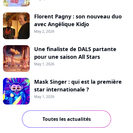
Florent Pagny : son nouveau duo
avec Angélique Kidjo
May 2, 2026
Une finaliste de DALS partante
pour une saison All Stars
May 1, 2026
Mask Singer : qui est la première
star internationale ?
May 1, 2026
Toutes les actualités