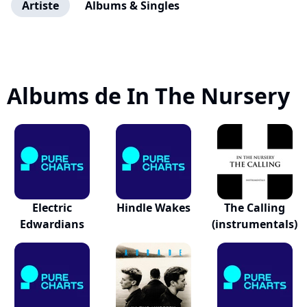
Artiste
Albums & Singles
Albums de In The Nursery
Electric
Hindle Wakes
The Calling
Edwardians
(instrumentals)