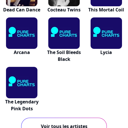
Dead Can Dance
Cocteau Twins
This Mortal Coil
Arcana
The Soil Bleeds
Lycia
Black
The Legendary
Pink Dots
Voir tous les artistes