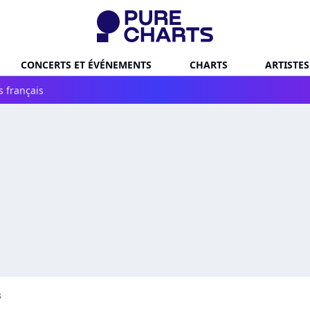
CONCERTS ET ÉVÉNEMENTS
CHARTS
ARTISTES
s français
s