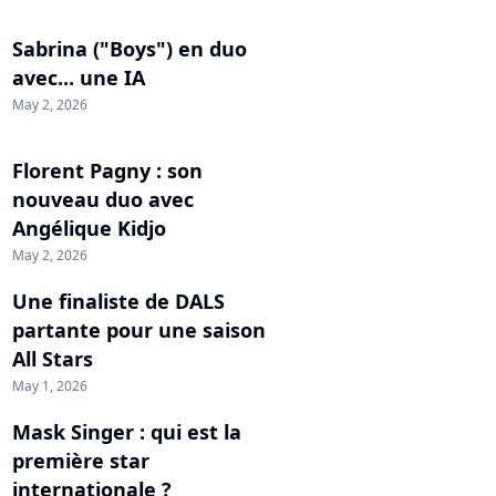
Sabrina ("Boys") en duo
avec... une IA
May 2, 2026
Florent Pagny : son
nouveau duo avec
Angélique Kidjo
May 2, 2026
Une finaliste de DALS
partante pour une saison
All Stars
May 1, 2026
Mask Singer : qui est la
première star
internationale ?