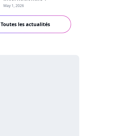
May 1, 2026
Toutes les actualités