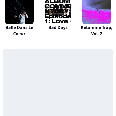
Balle Dans Le
Bad Days
Ketamine Trap,
Coeur
Vol. 2