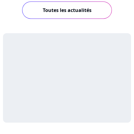
Toutes les actualités