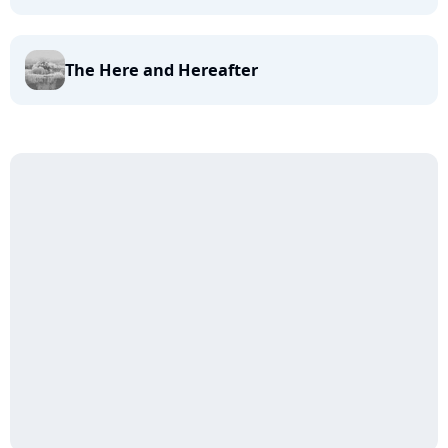
The Here and Hereafter