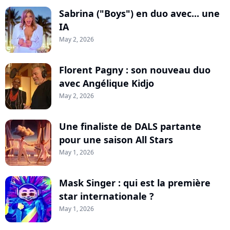
Sabrina ("Boys") en duo avec... une
IA
May 2, 2026
Florent Pagny : son nouveau duo
avec Angélique Kidjo
May 2, 2026
Une finaliste de DALS partante
pour une saison All Stars
May 1, 2026
Mask Singer : qui est la première
star internationale ?
May 1, 2026