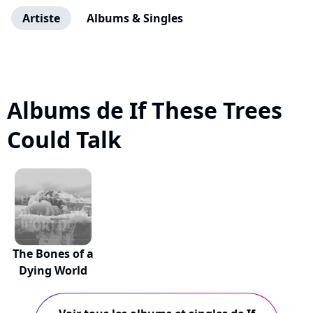
Artiste
Albums & Singles
Albums de If These Trees
Could Talk
The Bones of a
Dying World