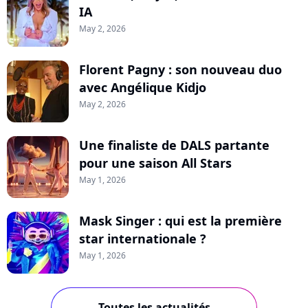
IA
May 2, 2026
Florent Pagny : son nouveau duo
avec Angélique Kidjo
May 2, 2026
Une finaliste de DALS partante
pour une saison All Stars
May 1, 2026
Mask Singer : qui est la première
star internationale ?
May 1, 2026
Toutes les actualités