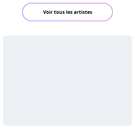
Voir tous les artistes