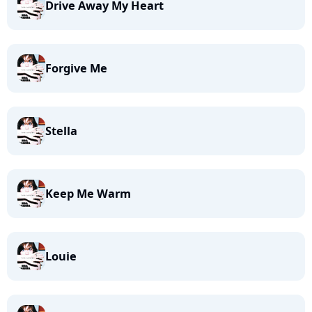
Drive Away My Heart
Forgive Me
Stella
Keep Me Warm
Louie