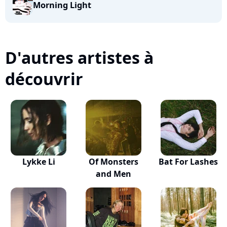
Morning Light
D'autres artistes à
découvrir
Lykke Li
Of Monsters
Bat For Lashes
and Men