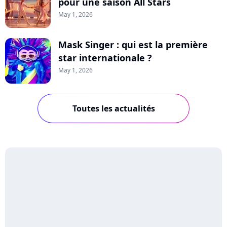
pour une saison All Stars
May 1, 2026
Mask Singer : qui est la première
star internationale ?
May 1, 2026
Toutes les actualités