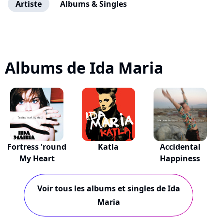
Artiste
Albums & Singles
Albums de Ida Maria
Fortress 'round
Katla
Accidental
My Heart
Happiness
Voir tous les albums et singles de Ida
Maria