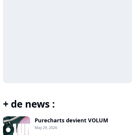
+ de news :
Purecharts devient VOLUM
May 29, 2026