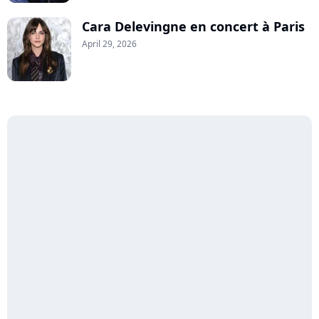
Cara Delevingne en concert à Paris
April 29, 2026