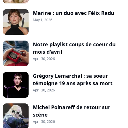
Marine : un duo avec Félix Radu
May 1, 2026
Notre playlist coups de coeur du
mois d'avril
April 30, 2026
Grégory Lemarchal : sa soeur
témoigne 19 ans après sa mort
April 30, 2026
Michel Polnareff de retour sur
scène
April 30, 2026