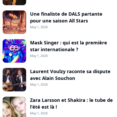
Une finaliste de DALS partante
pour une saison All Stars
May 1, 2026
Mask Singer : qui est la première
star internationale ?
May 1, 2026
Laurent Voulzy raconte sa dispute
avec Alain Souchon
May 1, 2026
Zara Larsson et Shakira : le tube de
l'été est là !
May 1, 2026