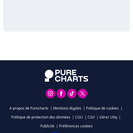
A propos de Purecharts
|
Mentions légales
|
Politique de cookies
|
Politique de protection des données
|
CGU
|
CGV
|
Gérer Utiq
|
Publicité
|
Préférences cookies