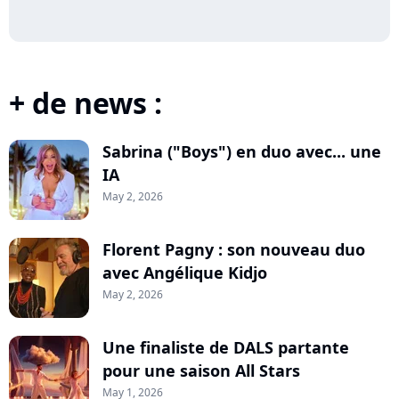
+ de news :
Sabrina ("Boys") en duo avec... une
IA
May 2, 2026
Florent Pagny : son nouveau duo
avec Angélique Kidjo
May 2, 2026
Une finaliste de DALS partante
pour une saison All Stars
May 1, 2026