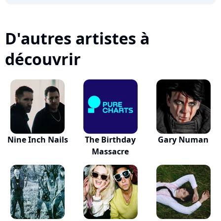
D'autres artistes à
découvrir
Nine Inch Nails
The Birthday
Gary Numan
Massacre