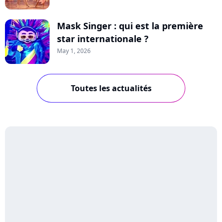
Mask Singer : qui est la première
star internationale ?
May 1, 2026
Toutes les actualités