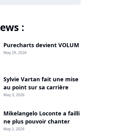
ews :
Purecharts devient VOLUM
May 29, 2026
Sylvie Vartan fait une mise
au point sur sa carrière
May 3, 2026
Mikelangelo Loconte a failli
ne plus pouvoir chanter
May 2, 2026