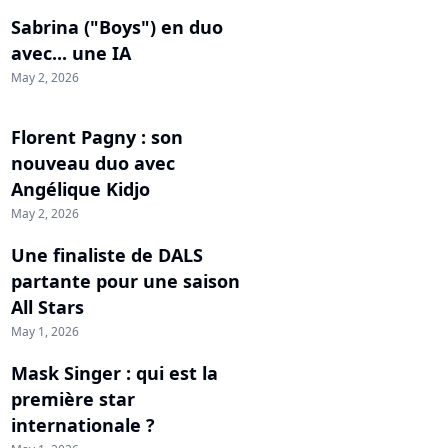
Sabrina ("Boys") en duo
avec... une IA
May 2, 2026
Florent Pagny : son
nouveau duo avec
Angélique Kidjo
May 2, 2026
Une finaliste de DALS
partante pour une saison
All Stars
May 1, 2026
Mask Singer : qui est la
première star
internationale ?