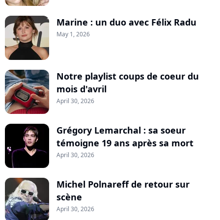
Marine : un duo avec Félix Radu
May 1, 2026
Notre playlist coups de coeur du
mois d'avril
April 30, 2026
Grégory Lemarchal : sa soeur
témoigne 19 ans après sa mort
April 30, 2026
Michel Polnareff de retour sur
scène
April 30, 2026