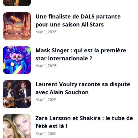
Une finaliste de DALS partante
pour une saison All Stars
May 1, 2026
Mask Singer : qui est la première
star internationale ?
May 1, 2026
Laurent Voulzy raconte sa dispute
avec Alain Souchon
May 1, 2026
Zara Larsson et Shakira : le tube de
l'été est là !
May 1, 2026