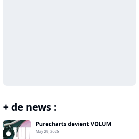
+ de news :
Purecharts devient VOLUM
May 29, 2026