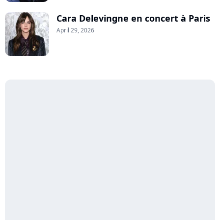
Cara Delevingne en concert à Paris
April 29, 2026